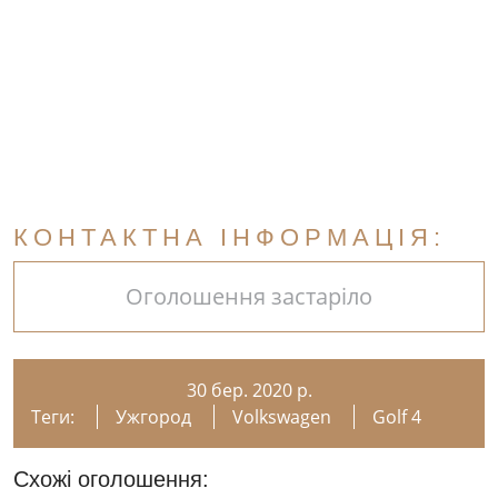
КОНТАКТНА ІНФОРМАЦІЯ:
Оголошення застаріло
30 бер. 2020 р.
Теги:
Ужгород
Volkswagen
Golf 4
Схожі оголошення: