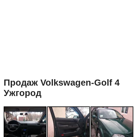
Продаж Volkswagen-Golf 4
Ужгород