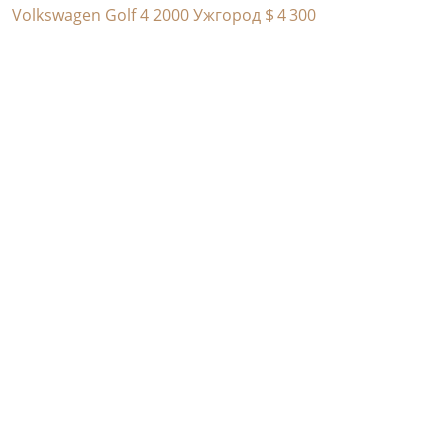
Volkswagen Golf 4 2000 Ужгород
$ 4 300