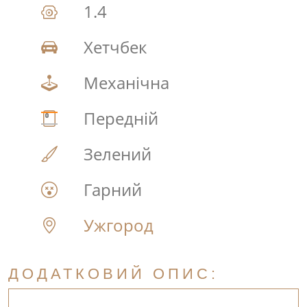
1.4
Хетчбек
Механічна
Передній
Зелений
Гарний
Ужгород
ДОДАТКОВИЙ ОПИС: