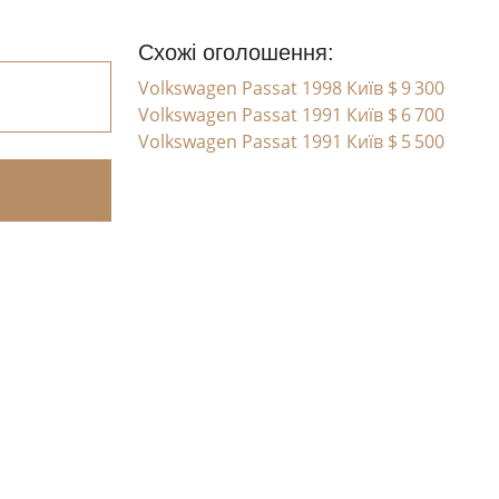
Схожі оголошення:
Volkswagen Passat 1998 Київ
$ 9 300
Volkswagen Passat 1991 Київ
$ 6 700
Volkswagen Passat 1991 Київ
$ 5 500