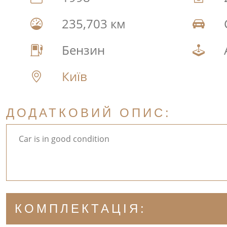
235,703 км
Бензин
Київ
ДОДАТКОВИЙ ОПИС:
Car is in good condition
КОМПЛЕКТАЦІЯ: