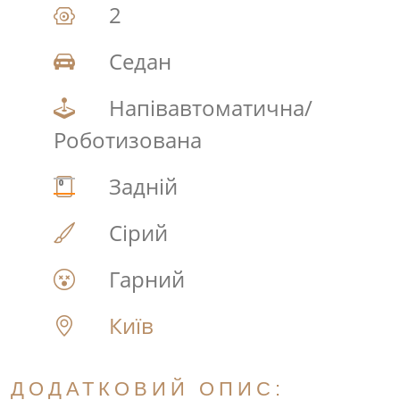
2
Седан
Напівавтоматична/
Роботизована
Задній
Сірий
Гарний
Київ
ДОДАТКОВИЙ ОПИС: