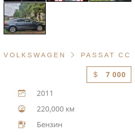
VOLKSWAGEN
PASSAT CC
7 000
2011
220,000 км
Бензин