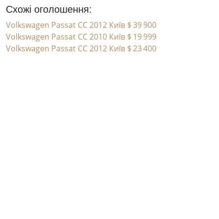
Схожі оголошення:
Volkswagen Passat CC 2012 Київ
$ 39 900
Volkswagen Passat CC 2010 Київ
$ 19 999
Volkswagen Passat CC 2012 Київ
$ 23 400