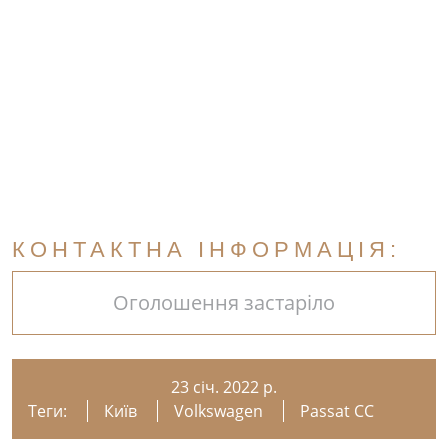
КОНТАКТНА ІНФОРМАЦІЯ:
Оголошення застаріло
23 січ. 2022 р.
Теги:
Київ
Volkswagen
Passat CC