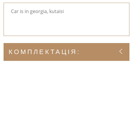
Car is in georgia, kutaisi
КОМПЛЕКТАЦІЯ: