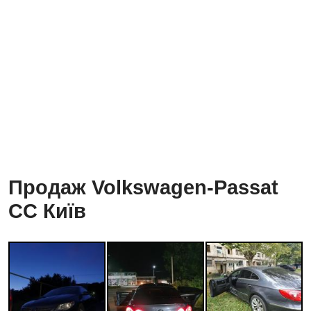
Продаж Volkswagen-Passat
CC Київ