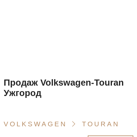
Продаж Volkswagen-Touran
Ужгород
VOLKSWAGEN
TOURAN