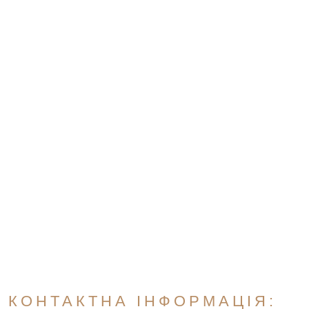
КОНТАКТНА ІНФОРМАЦІЯ: