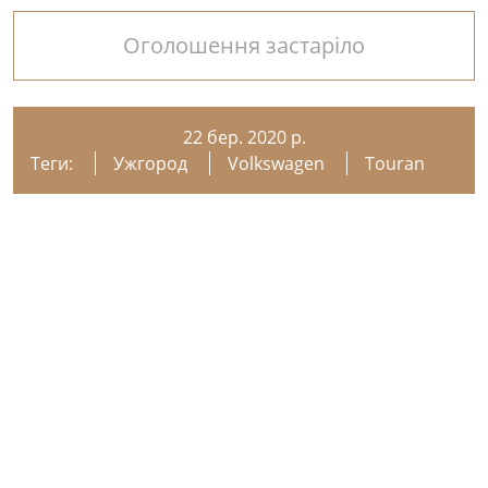
Оголошення застаріло
22 бер. 2020 р.
Теги:
Ужгород
Volkswagen
Touran