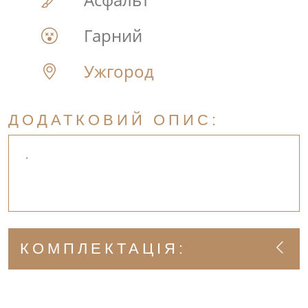
Гарний
Ужгород
ДОДАТКОВИЙ ОПИС:
.
КОМПЛЕКТАЦІЯ: