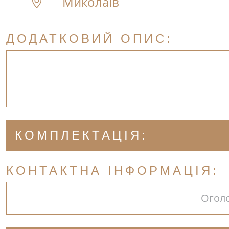
Миколаїв
ДОДАТКОВИЙ ОПИС:
КОМПЛЕКТАЦІЯ:
КОНТАКТНА ІНФОРМАЦІЯ:
Огол