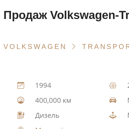
Продаж Volkswagen-Tr
VOLKSWAGEN
TRANSPO
1994
400,000 км
Дизель