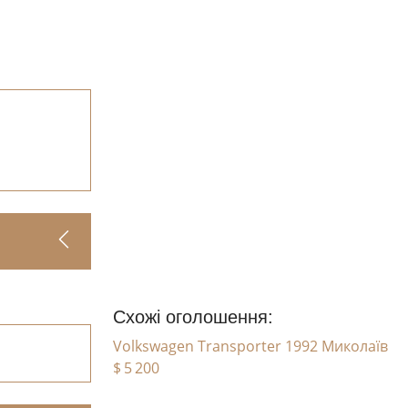
Схожі оголошення:
Volkswagen Transporter 1992 Миколаїв
$ 5 200