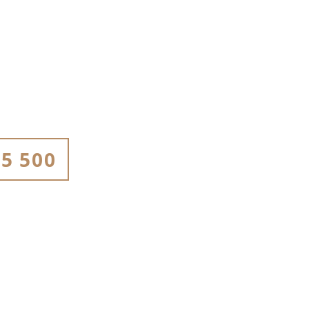
5 500