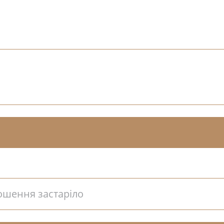
ошення застаріло