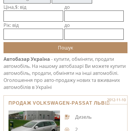
Ціна,$: від
до
Рік: від
до
Автобазар Україна
- купити, обміняти, продати
автомобіль. На нашому автобазарі Ви можете купити
автомобіль, продати, обміняти на інші автомобілі.
Оголошення про авто-продажу нових та вживаних
автомобілів в Україні
2012-11-10
ПРОДАЖ VOLKSWAGEN-PASSAT ЛЬВІВ
Дизель
2