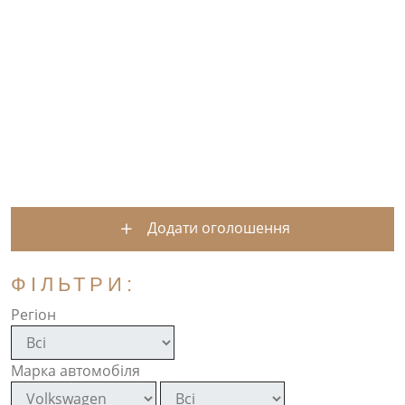
Додати оголошення
ФІЛЬТРИ:
Регіон
Марка автомобіля