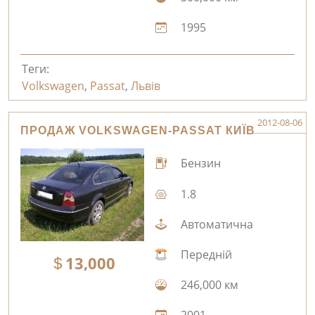
1995
Теги:
Volkswagen
,
Passat
,
Львів
2012-08-06
ПРОДАЖ VOLKSWAGEN-PASSAT КИЇВ
Бензин
1.8
Автоматична
Передній
13,000
246,000 км