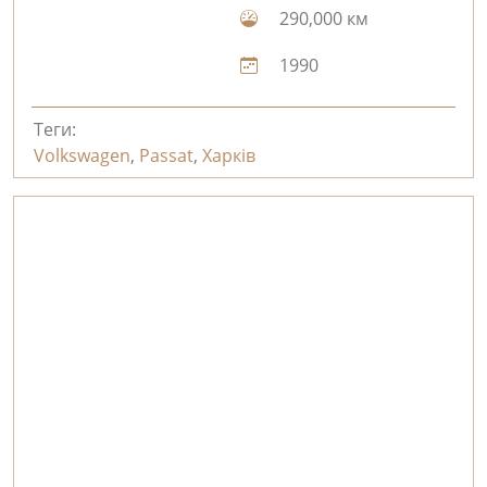
290,000 км
1990
Теги:
Volkswagen
,
Passat
,
Харків