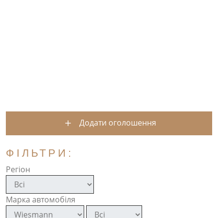
Додати оголошення
ФІЛЬТРИ:
Регіон
Марка автомобіля