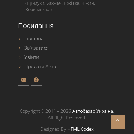
(Прилуки, Бахмач, Носівка, Ніжин,
Корюківка...)
Посилання
Головна
Зв'язатися
Увійти
Продати Авто
Copyright © 2011 – 2026
Автобазар Україна
,
All Right Reserved.
Designed By
HTML Codex