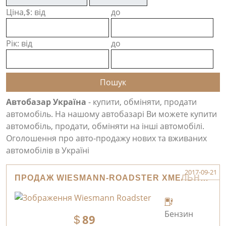
Ціна,$: від
до
Рік: від
до
Автобазар Україна
- купити, обміняти, продати
автомобіль. На нашому автобазарі Ви можете купити
автомобіль, продати, обміняти на інші автомобілі.
Оголошення про авто-продажу нових та вживаних
автомобілів в Україні
2017-09-21
ПРОДАЖ WIESMANN-ROADSTER ХМЕЛЬНИЦЬКИЙ
Бензин
89