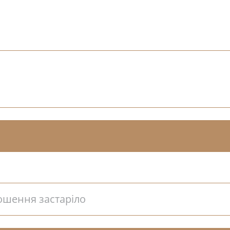
ошення застаріло