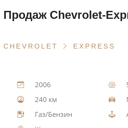
Продаж Chevrolet-Ex
CHEVROLET
EXPRESS
2006
240 км
Газ/Бензин