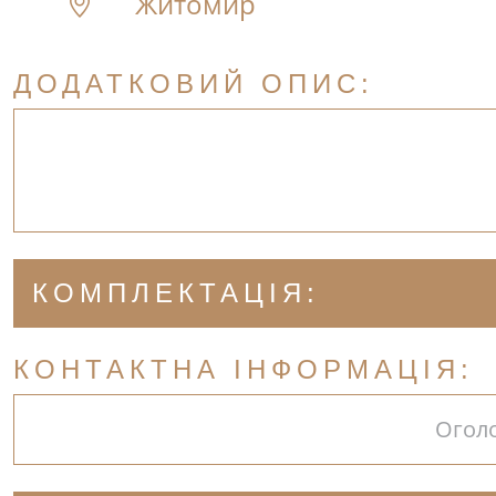
Житомир
ДОДАТКОВИЙ ОПИС:
КОМПЛЕКТАЦІЯ:
КОНТАКТНА ІНФОРМАЦІЯ:
Огол