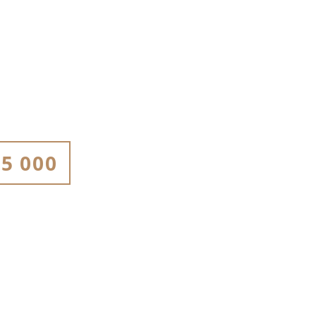
5 000