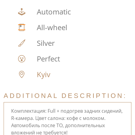
Automatic
All-wheel
Silver
Perfect
Kyiv
ADDITIONAL DESCRIPTION:
Комплектация: Full + подогрев задних сидений,
R-камера. Цвет салона: кофе с молоком.
Автомобиль после ТО, дополнительных
вложений не требуется!