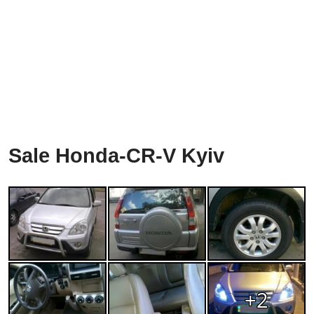
Sale Honda-CR-V Kyiv
+2