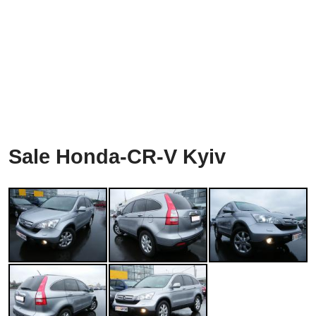
Sale Honda-CR-V Kyiv