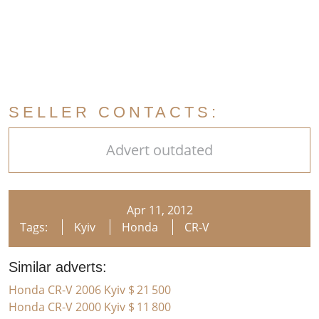
SELLER CONTACTS:
Advert outdated
Apr 11, 2012
Tags:
Kyiv
Honda
CR-V
Similar adverts:
Honda CR-V 2006 Kyiv
$ 21 500
Honda CR-V 2000 Kyiv
$ 11 800