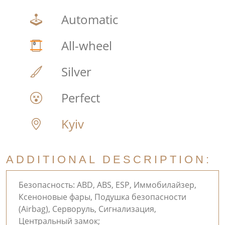
Automatic
All-wheel
Silver
Perfect
Kyiv
ADDITIONAL DESCRIPTION:
Безопасность: ABD, ABS, ESP, Иммобилайзер,
Ксеноновые фары, Подушка безопасности
(Airbag), Серворуль, Сигнализация,
Центральный замок;