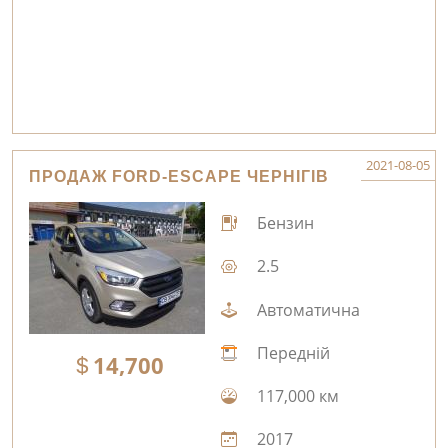
2021-08-05
ПРОДАЖ FORD-ESCAPE ЧЕРНІГІВ
Бензин
2.5
Автоматична
Передній
14,700
117,000 км
2017