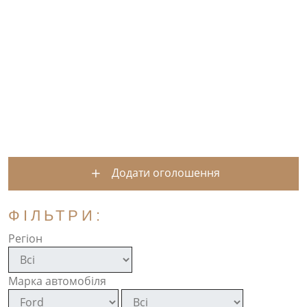
Додати оголошення
ФІЛЬТРИ:
Регіон
Марка автомобіля