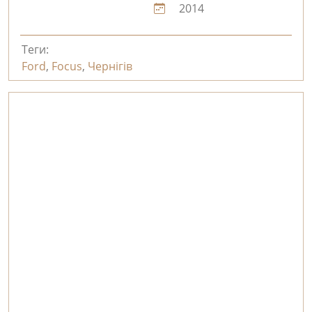
2014
Теги:
Ford
,
Focus
,
Чернігів