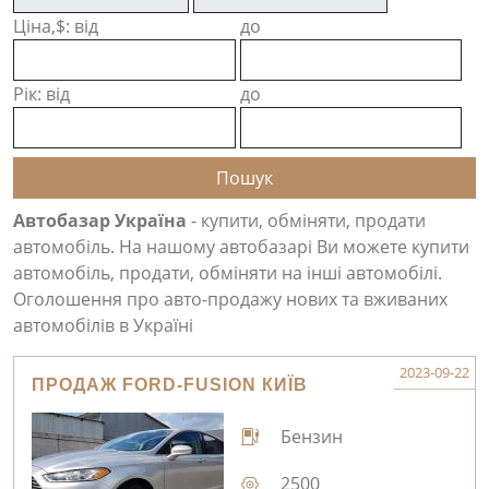
Ціна,$: від
до
Рік: від
до
Автобазар Україна
- купити, обміняти, продати
автомобіль. На нашому автобазарі Ви можете купити
автомобіль, продати, обміняти на інші автомобілі.
Оголошення про авто-продажу нових та вживаних
автомобілів в Україні
2023-09-22
ПРОДАЖ FORD-FUSION КИЇВ
Бензин
2500