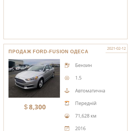
2021-02-12
ПРОДАЖ FORD-FUSION ОДЕСА
Бензин
1.5
Автоматична
Передній
8,300
71,628 км
2016