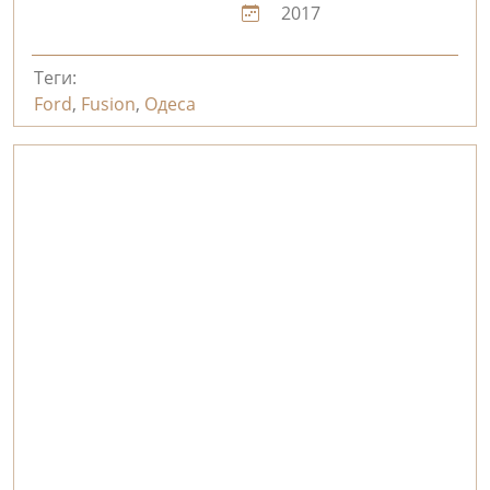
2017
Теги:
Ford
,
Fusion
,
Одеса