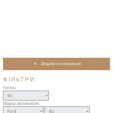
Додати оголошення
ФІЛЬТРИ:
Регіон
Марка автомобіля