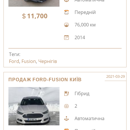
Передній
11,700
76,000 км
2014
Теги:
Ford
,
Fusion
,
Чернігів
2021-03-29
ПРОДАЖ FORD-FUSION КИЇВ
Гібрид
2
Автоматична