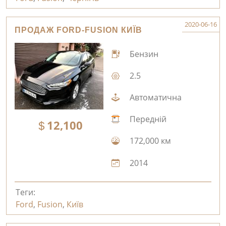
2020-06-16
ПРОДАЖ FORD-FUSION КИЇВ
Бензин
2.5
Автоматична
Передній
12,100
172,000 км
2014
Теги:
Ford
,
Fusion
,
Київ