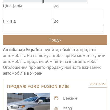
Ціна,$: від
до
Рік: від
до
Автобазар Україна
- купити, обміняти, продати
автомобіль. На нашому автобазарі Ви можете купити
автомобіль, продати, обміняти на інші автомобілі.
Оголошення про авто-продажу нових та вживаних
автомобілів в Україні
2023-09-22
ПРОДАЖ FORD-FUSION КИЇВ
Бензин
2500