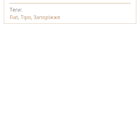
Теги:
Fiat
,
Tipo
,
Запоріжжя