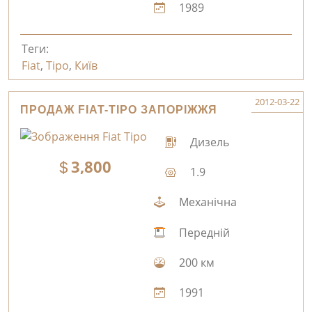
1989
Теги:
Fiat
,
Tipo
,
Київ
2012-03-22
ПРОДАЖ FIAT-TIPO ЗАПОРІЖЖЯ
Дизель
3,800
1.9
Механічна
Передній
200 км
1991