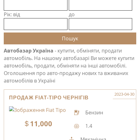
Рік: від
до
Автобазар Україна
- купити, обміняти, продати
автомобіль. На нашому автобазарі Ви можете купити
автомобіль, продати, обміняти на інші автомобілі.
Оголошення про авто-продажу нових та вживаних
автомобілів в Україні
2023-04-30
ПРОДАЖ FIAT-TIPO ЧЕРНІГІВ
Бензин
11,000
1.4
Механічна