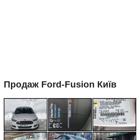
Продаж Ford-Fusion Київ