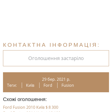
КОНТАКТНА ІНФОРМАЦІЯ:
Оголошення застаріло
29 бер. 2021 р.
Теги:
Київ
Ford
Fusion
Схожі оголошення:
Ford Fusion 2010 Київ
$ 8 300