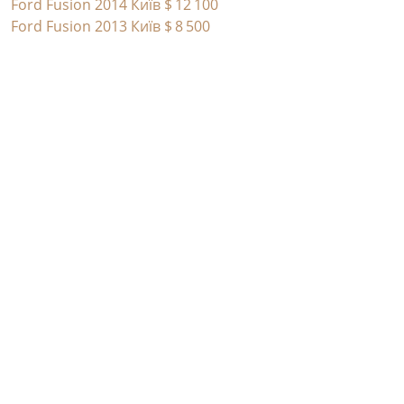
Ford Fusion 2014 Київ
$ 12 100
Ford Fusion 2013 Київ
$ 8 500