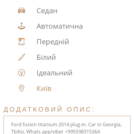
Седан
Автоматична
Передній
Білий
Ідеальний
Київ
ДОДАТКОВИЙ ОПИС:
Ford fusion titanium 2014 plug-in. Car in Georgia,
Tbilisi. Whats app/viber +995598315364