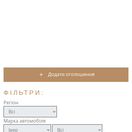
Додати оголошення
ФІЛЬТРИ:
Регіон
Марка автомобіля