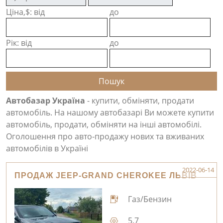
Ціна,$: від
до
Рік: від
до
Автобазар Україна
- купити, обміняти, продати
автомобіль. На нашому автобазарі Ви можете купити
автомобіль, продати, обміняти на інші автомобілі.
Оголошення про авто-продажу нових та вживаних
автомобілів в Україні
2022-06-14
ПРОДАЖ JEEP-GRAND CHEROKEE ЛЬВІВ
Газ/Бензин
5.7