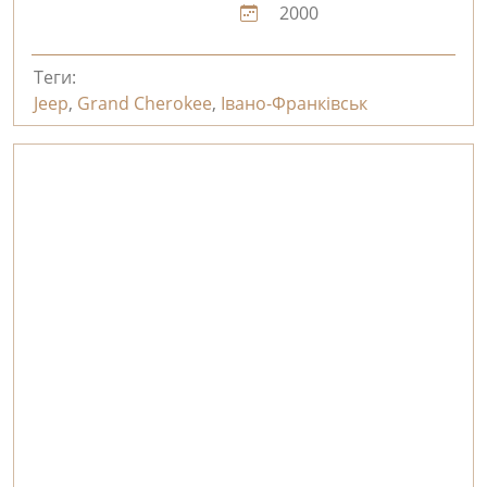
2000
Теги:
Jeep
,
Grand Cherokee
,
Івано-Франківськ