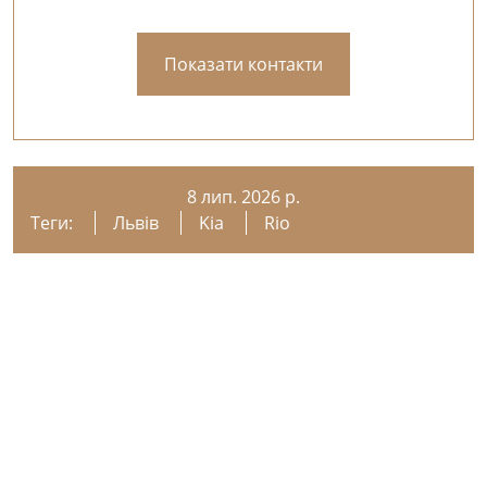
Показати контакти
8 лип. 2026 р.
Теги:
Львів
Kia
Rio