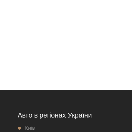
Авто в регіонах України
Київ