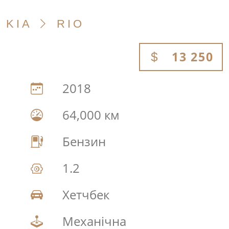
KIA
RIO
13 250
2018
64,000 км
Бензин
1.2
Хетчбек
Механічна