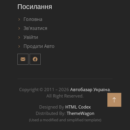
Посилання
Головна
Зв'язатися
Увійти
Продати Авто
Copyright © 2011 – 2026
Автобазар Україна
,
All Right Reserved.
Designed By
HTML Codex
Distributed By:
ThemeWagon
(Used a modified and simplified template)