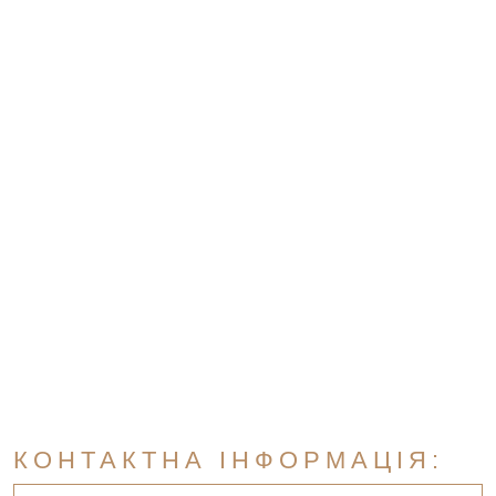
КОНТАКТНА ІНФОРМАЦІЯ: