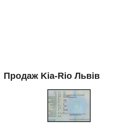
Продаж Kia-Rio Львів