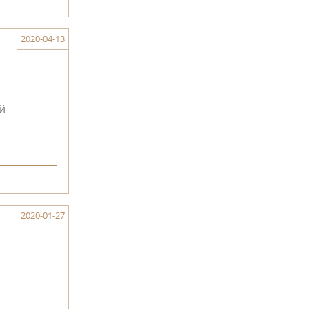
2020-04-13
й
2020-01-27