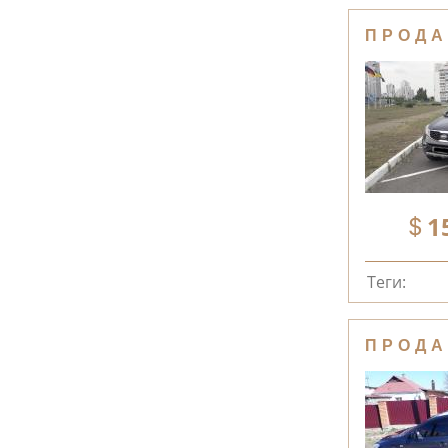
ПРОДА
1
Теги:
ПРОДА