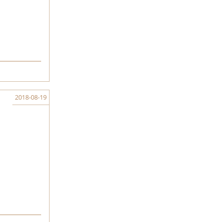
2018-08-19