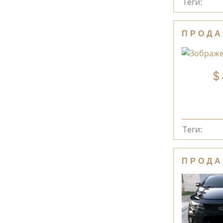
Теги:
ПРОДА
Теги:
ПРОДА