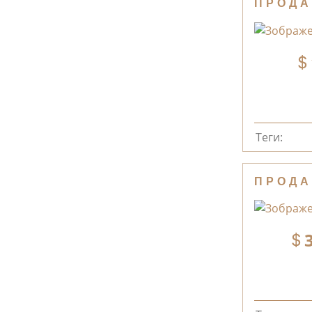
ПРОДА
Теги:
ПРОДА