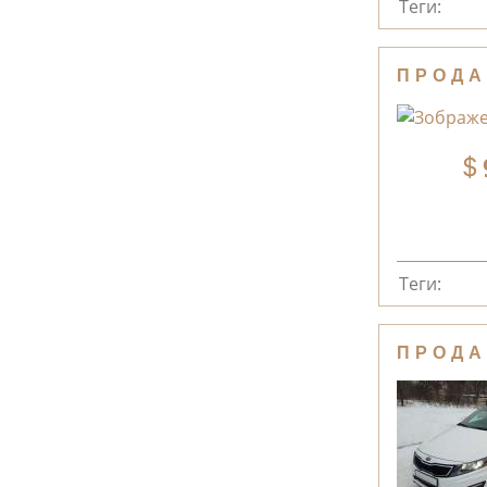
Теги:
ПРОДА
Теги:
ПРОДА