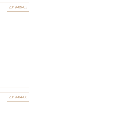
2019-09-03
2019-04-06