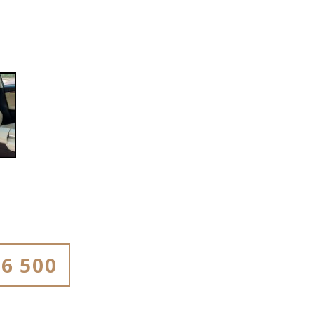
6 500