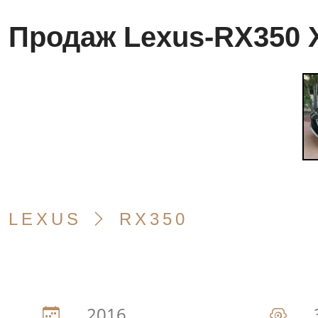
Продаж Lexus-RX350 
LEXUS
RX350
2016