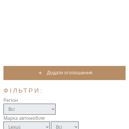
Додати оголошення
ФІЛЬТРИ:
Регіон
Марка автомобіля