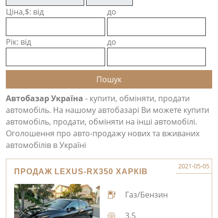
Ціна,$: від
до
Рік: від
до
Автобазар Україна
- купити, обміняти, продати
автомобіль. На нашому автобазарі Ви можете купити
автомобіль, продати, обміняти на інші автомобілі.
Оголошення про авто-продажу нових та вживаних
автомобілів в Україні
2021-05-05
ПРОДАЖ LEXUS-RX350 ХАРКІВ
Газ/Бензин
3.5