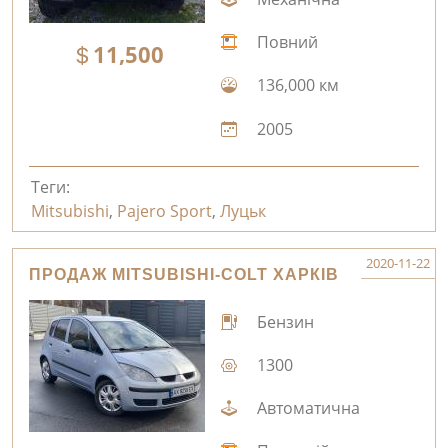
Повний
11,500
136,000 км
2005
Теги:
Mitsubishi
,
Pajero Sport
,
Луцьк
2020-11-22
ПРОДАЖ MITSUBISHI-COLT ХАРКІВ
Бензин
1300
Автоматична