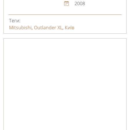
2008
Теги:
Mitsubishi
,
Outlander XL
,
Київ