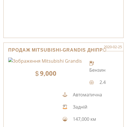
2020-02-25
ПРОДАЖ MITSUBISHI-GRANDIS ДНІПРО
Бензин
9,000
2.4
Автоматична
Задній
147,000 км