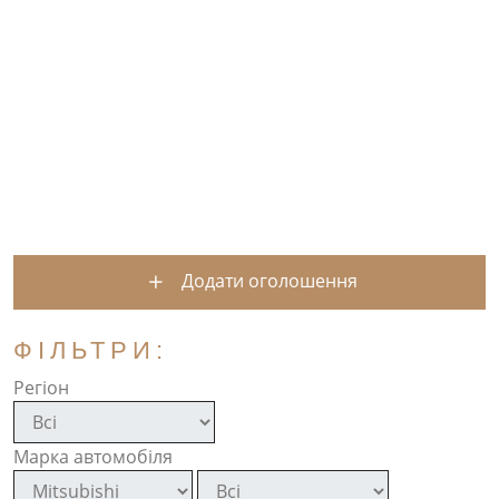
Додати оголошення
ФІЛЬТРИ:
Регіон
Марка автомобіля