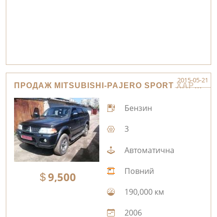
2015-05-21
ПРОДАЖ MITSUBISHI-PAJERO SPORT ХАРКІВ
Бензин
3
Автоматична
Повний
9,500
190,000 км
2006