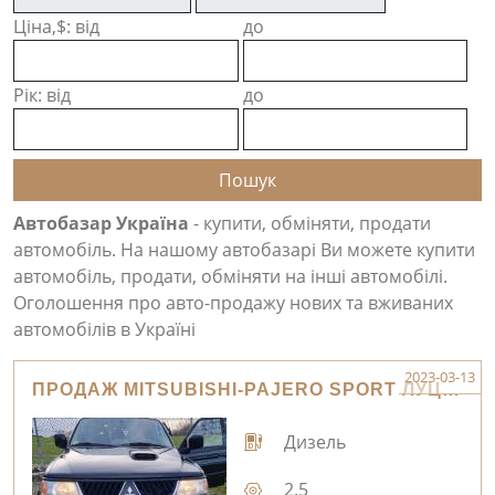
Ціна,$: від
до
Рік: від
до
Автобазар Україна
- купити, обміняти, продати
автомобіль. На нашому автобазарі Ви можете купити
автомобіль, продати, обміняти на інші автомобілі.
Оголошення про авто-продажу нових та вживаних
автомобілів в Україні
2023-03-13
ПРОДАЖ MITSUBISHI-PAJERO SPORT ЛУЦЬК
Дизель
2.5