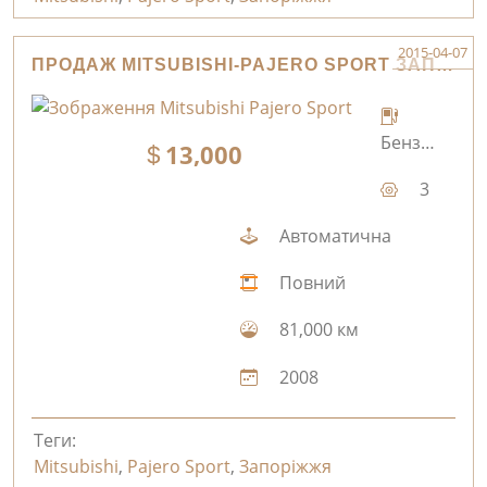
2015-04-07
ПРОДАЖ MITSUBISHI-PAJERO SPORT ЗАПОРІЖЖЯ
Бензин
13,000
3
Автоматична
Повний
81,000 км
2008
Теги:
Mitsubishi
,
Pajero Sport
,
Запоріжжя