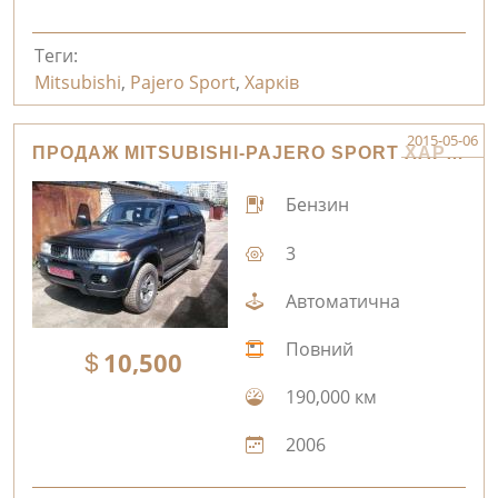
Теги:
Mitsubishi
,
Pajero Sport
,
Харків
2015-05-06
ПРОДАЖ MITSUBISHI-PAJERO SPORT ХАРКІВ
Бензин
3
Автоматична
Повний
10,500
190,000 км
2006