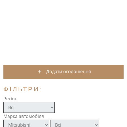
Додати оголошення
ФІЛЬТРИ:
Регіон
Марка автомобіля