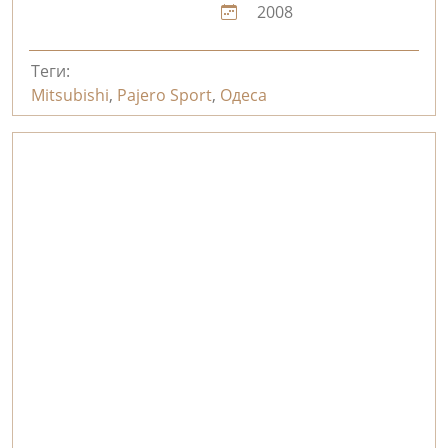
2008
Теги:
Mitsubishi
,
Pajero Sport
,
Одеса