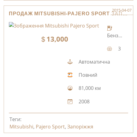
2015-04-07
ПРОДАЖ MITSUBISHI-PAJERO SPORT ЗАПОРІЖЖЯ
Бензин
13,000
3
Автоматична
Повний
81,000 км
2008
Теги:
Mitsubishi
,
Pajero Sport
,
Запоріжжя