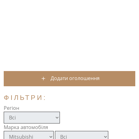
Додати оголошення
ФІЛЬТРИ:
Регіон
Марка автомобіля