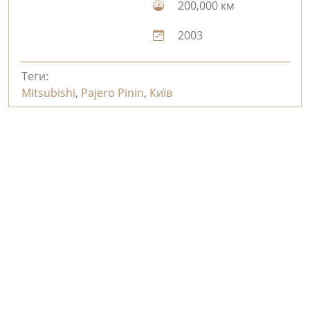
200,000 км
2003
Теги:
Mitsubishi
,
Pajero Pinin
,
Київ