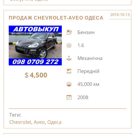
2016-10-13
ПРОДАЖ CHEVROLET-AVEO ОДЕСА
Бензин
1.6
Механічна
Передній
4,500
45,000 км
2008
Теги:
Chevrolet
,
Aveo
,
Одеса