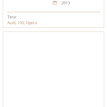
2013
Теги:
Audi
,
100
,
Одеса