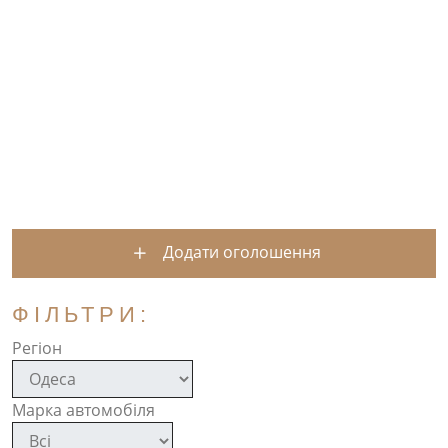
Додати оголошення
ФІЛЬТРИ:
Регіон
Марка автомобіля