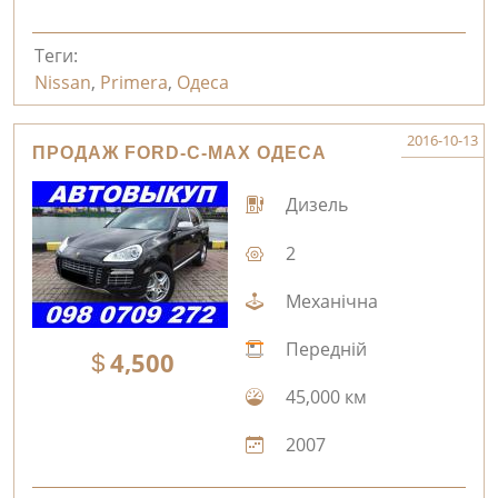
Теги:
Nissan
,
Primera
,
Одеса
2016-10-13
ПРОДАЖ FORD-C-MAX ОДЕСА
Дизель
2
Механічна
Передній
4,500
45,000 км
2007