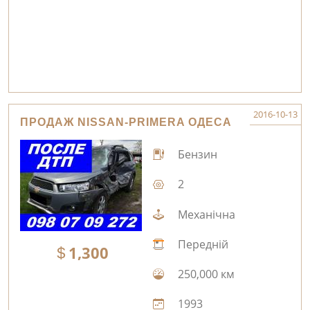
2016-10-13
ПРОДАЖ NISSAN-PRIMERA ОДЕСА
Бензин
2
Механічна
Передній
1,300
250,000 км
1993