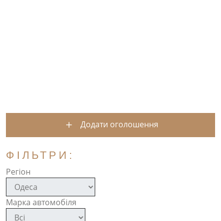
Додати оголошення
ФІЛЬТРИ:
Регіон
Марка автомобіля