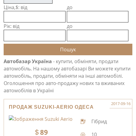
Ціна,$: від
до
Рік: від
до
Автобазар Україна
- купити, обміняти, продати
автомобіль. На нашому автобазарі Ви можете купити
автомобіль, продати, обміняти на інші автомобілі.
Оголошення про авто-продажу нових та вживаних
автомобілів в Україні
2017-09-16
ПРОДАЖ SUZUKI-AERIO ОДЕСА
Гібрид
89
10