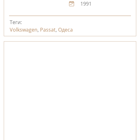
1991
Теги:
Volkswagen
,
Passat
,
Одеса