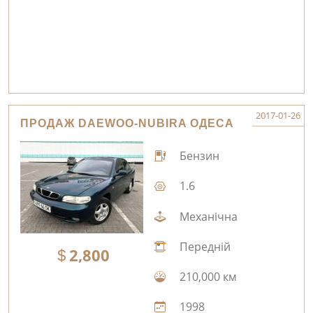
2017-01-26
ПРОДАЖ DAEWOO-NUBIRA ОДЕСА
Бензин
1.6
Механічна
Передній
2,800
210,000 км
1998