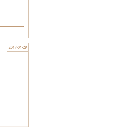
2017-01-29