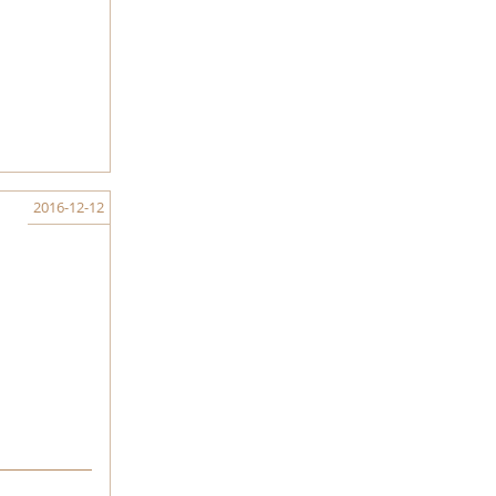
2016-12-12