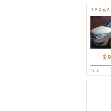
ПРОДА
9
Теги: