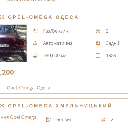
Ж OPEL-OMEGA ОДЕСА
Газ/Бензин
2
Автоматична
Задній
350,000 км
1989
,200
Opel
,
Omega
,
Одеса
Ж OPEL-OMEGA ХМЕЛЬНИЦЬКИЙ
Бензин
2