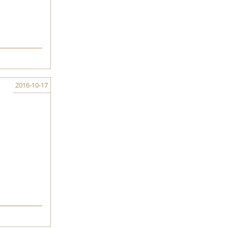
2016-10-17