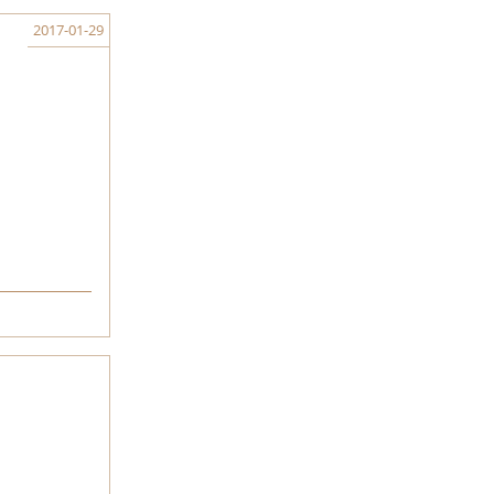
2017-01-29