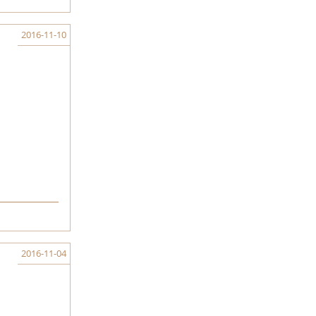
2016-11-10
2016-11-04