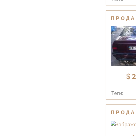
ПРОДА
2
Теги:
ПРОДА