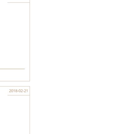
2018-02-21