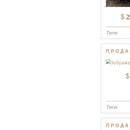
2
Теги:
ПРОДА
Теги:
ПРОДА