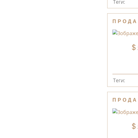
Теги:
ПРОДА
Теги:
ПРОДА