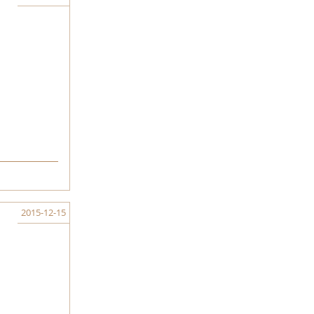
2015-12-15