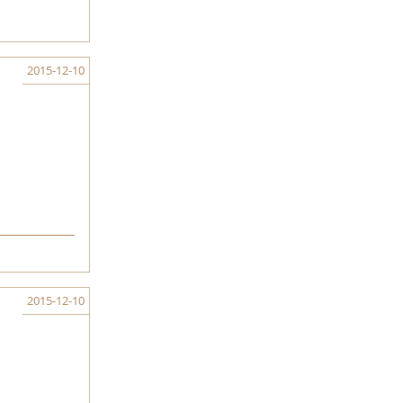
2015-12-10
2015-12-10