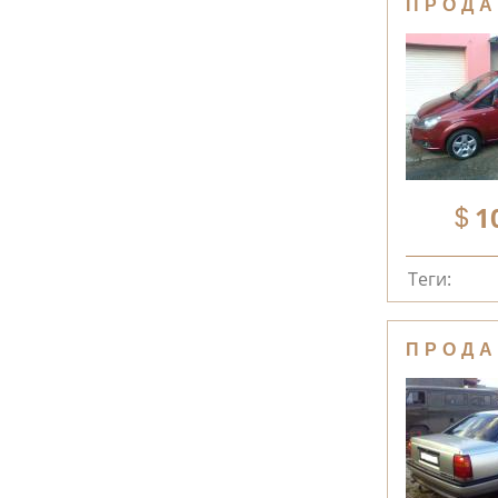
ПРОДА
1
Теги:
ПРОДА