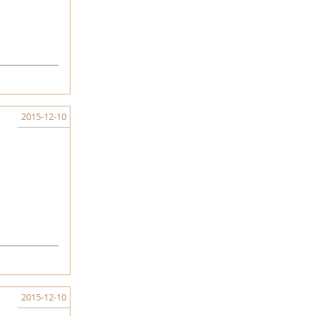
2015-12-10
2015-12-10