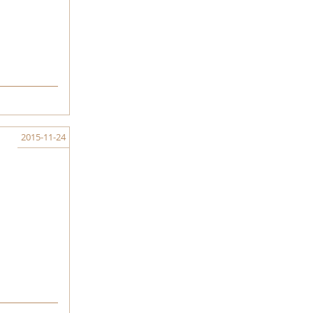
2015-11-24