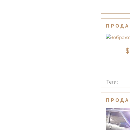
ПРОДА
Теги:
ПРОДА