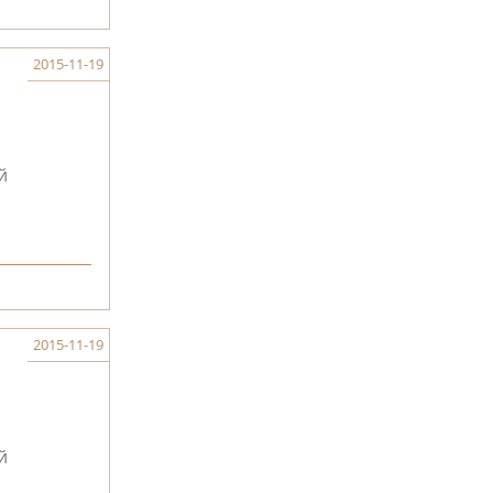
2015-11-19
й
2015-11-19
й