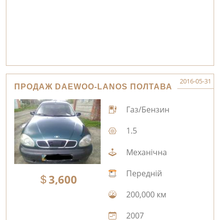
2016-05-31
ПРОДАЖ DAEWOO-LANOS ПОЛТАВА
Газ/Бензин
1.5
Механічна
Передній
3,600
200,000 км
2007