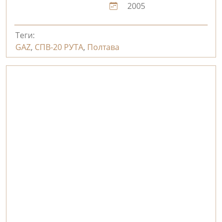
2005
Теги:
GAZ
,
СПВ-20 РУТА
,
Полтава