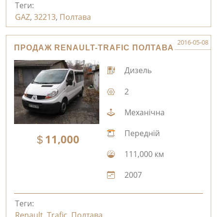
Теги:
GAZ
,
32213
,
Полтава
2016-05-08
ПРОДАЖ RENAULT-TRAFIC ПОЛТАВА
Дизель
2
Механічна
Передній
11,000
111,000 км
2007
Теги:
Renault
,
Trafic
,
Полтава