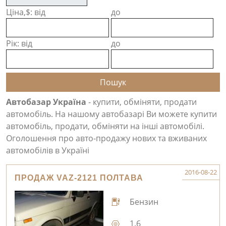
Ціна,$: від
до
Рік: від
до
Автобазар Україна
- купити, обміняти, продати
автомобіль. На нашому автобазарі Ви можете купити
автомобіль, продати, обміняти на інші автомобілі.
Оголошення про авто-продажу нових та вживаних
автомобілів в Україні
2016-08-22
ПРОДАЖ VAZ-2121 ПОЛТАВА
Бензин
1.6