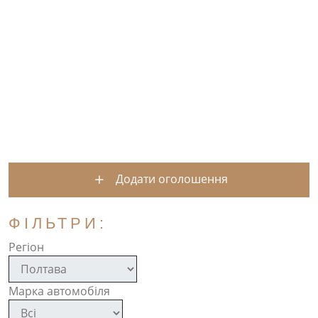
Додати оголошення
ФІЛЬТРИ:
Регіон
Марка автомобіля