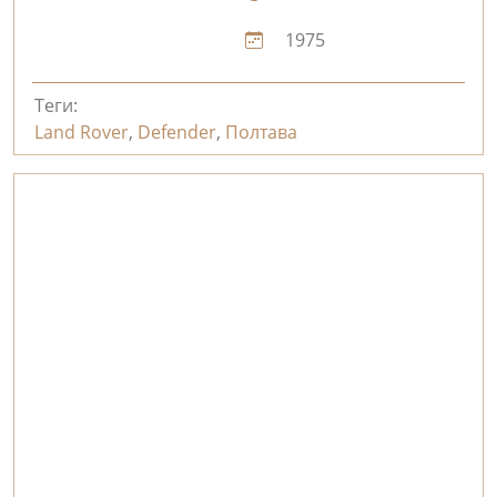
1975
Теги:
Land Rover
,
Defender
,
Полтава