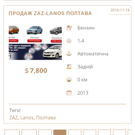
2016-11-18
ПРОДАЖ ZAZ-LANOS ПОЛТАВА
Бензин
1.4
Автоматична
Задній
7,800
0 км
2013
Теги:
ZAZ
,
Lanos
,
Полтава