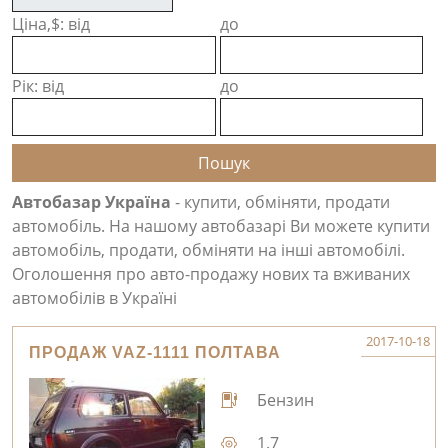
Ціна,$: від
до
Рік: від
до
Автобазар Україна
- купити, обміняти, продати
автомобіль. На нашому автобазарі Ви можете купити
автомобіль, продати, обміняти на інші автомобілі.
Оголошення про авто-продажу нових та вживаних
автомобілів в Україні
2017-10-18
ПРОДАЖ VAZ-1111 ПОЛТАВА
Бензин
1.7