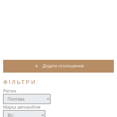
Додати оголошення
ФІЛЬТРИ:
Регіон
Марка автомобіля