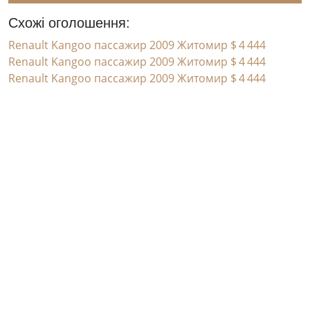
Схожі оголошення:
Renault Kangoo пассажир 2009 Житомир
$ 4 444
Renault Kangoo пассажир 2009 Житомир
$ 4 444
Renault Kangoo пассажир 2009 Житомир
$ 4 444