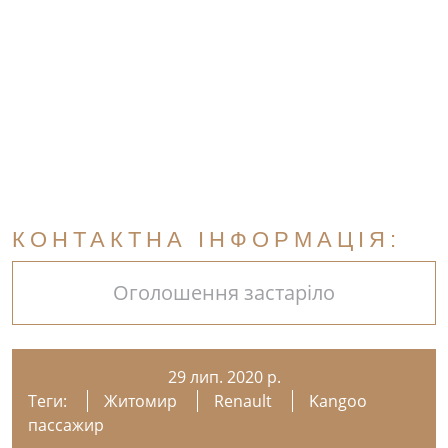
КОНТАКТНА ІНФОРМАЦІЯ:
Оголошення застаріло
29 лип. 2020 р.
Теги:
Житомир
Renault
Kangoo
пассажир