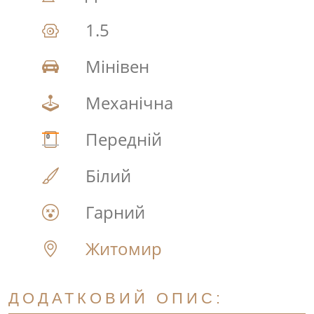
1.5
Мінівен
Механічна
Передній
Білий
Гарний
Житомир
ДОДАТКОВИЙ ОПИС: