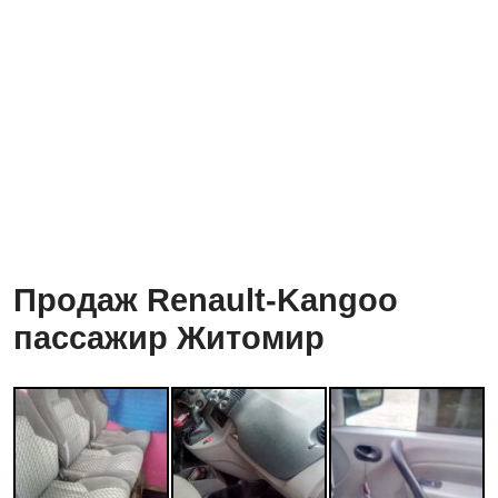
Продаж Renault-Kangoo
пассажир Житомир