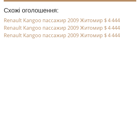
Схожі оголошення:
Renault Kangoo пассажир 2009 Житомир
$ 4 444
Renault Kangoo пассажир 2009 Житомир
$ 4 444
Renault Kangoo пассажир 2009 Житомир
$ 4 444