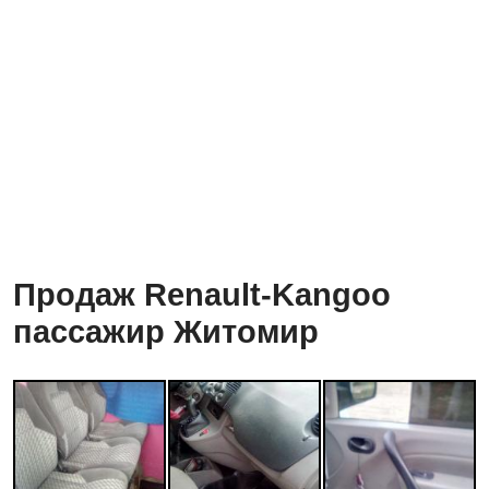
Продаж Renault-Kangoo
пассажир Житомир