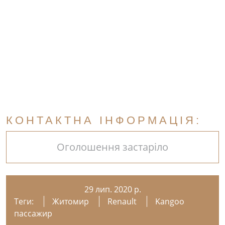
КОНТАКТНА ІНФОРМАЦІЯ:
Оголошення застаріло
29 лип. 2020 р.
Теги:
Житомир
Renault
Kangoo
пассажир