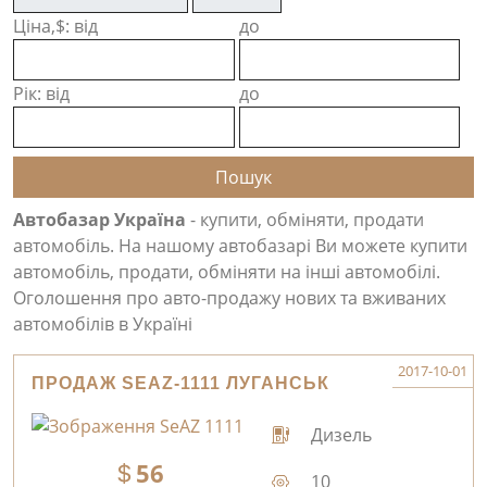
Ціна,$: від
до
Рік: від
до
Автобазар Україна
- купити, обміняти, продати
автомобіль. На нашому автобазарі Ви можете купити
автомобіль, продати, обміняти на інші автомобілі.
Оголошення про авто-продажу нових та вживаних
автомобілів в Україні
2017-10-01
ПРОДАЖ SEAZ-1111 ЛУГАНСЬК
Дизель
56
10