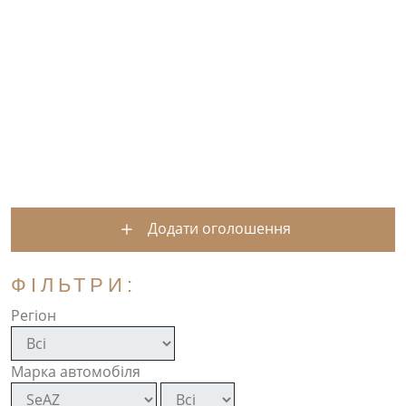
Додати оголошення
ФІЛЬТРИ:
Регіон
Марка автомобіля