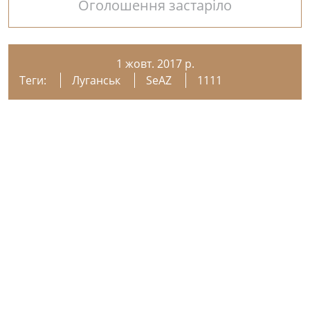
Оголошення застаріло
1 жовт. 2017 р.
Теги:
Луганськ
SeAZ
1111