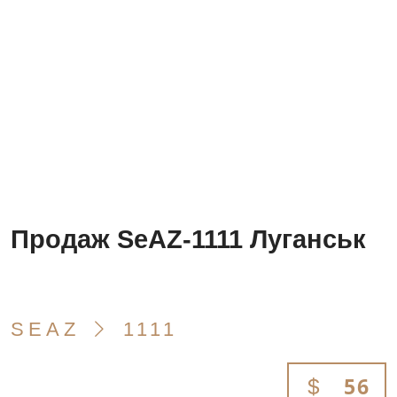
Продаж SeAZ-1111 Луганськ
SEAZ
1111
56