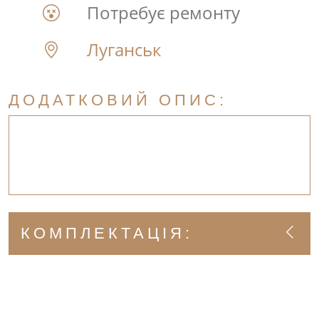
Потребує ремонту
Луганськ
ДОДАТКОВИЙ ОПИС:
КОМПЛЕКТАЦІЯ: