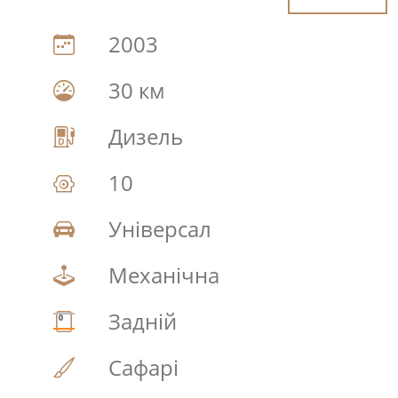
2003
30 км
Дизель
10
Універсал
Механічна
Задній
Сафарі