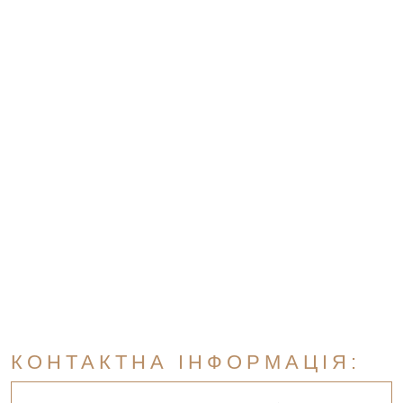
КОНТАКТНА ІНФОРМАЦІЯ: