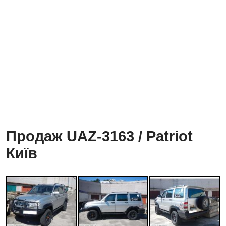
Продаж UAZ-3163 / Patriot
Київ