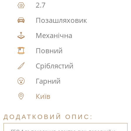
2.7
Позашляховик
Механічна
Повний
Сріблястий
Гарний
Київ
ДОДАТКОВИЙ ОПИС: