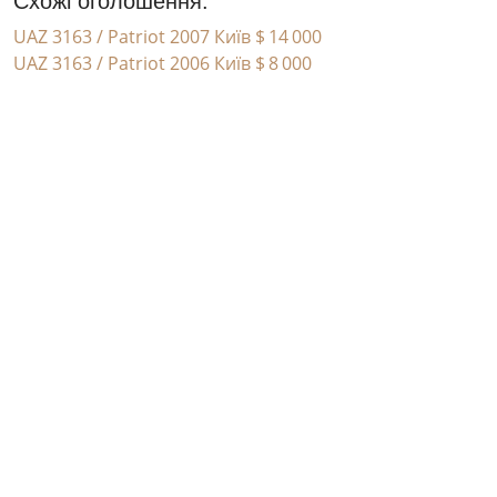
Схожі оголошення:
UAZ 3163 / Patriot 2007 Київ
$ 14 000
UAZ 3163 / Patriot 2006 Київ
$ 8 000