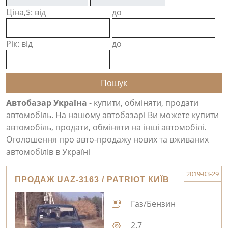
Ціна,$: від
до
Рік: від
до
Автобазар Україна
- купити, обміняти, продати
автомобіль. На нашому автобазарі Ви можете купити
автомобіль, продати, обміняти на інші автомобілі.
Оголошення про авто-продажу нових та вживаних
автомобілів в Україні
2019-03-29
ПРОДАЖ UAZ-3163 / PATRIOT КИЇВ
Газ/Бензин
2.7