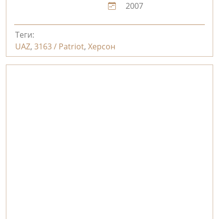
2007
Теги:
UAZ
,
3163 / Patriot
,
Херсон