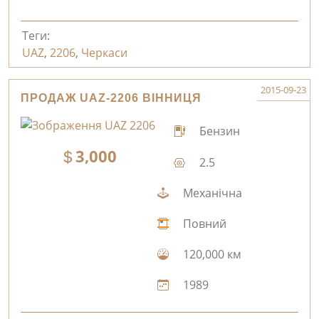
Теги:
UAZ
,
2206
,
Черкаси
2015-09-23
ПРОДАЖ UAZ-2206 ВІННИЦЯ
Бензин
3,000
2.5
Механічна
Повний
120,000 км
1989