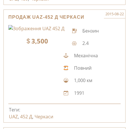
2015-08-22
ПРОДАЖ UAZ-452 Д ЧЕРКАСИ
Бензин
3,500
2.4
Механічна
Повний
1,000 км
1991
Теги:
UAZ
,
452 Д
,
Черкаси