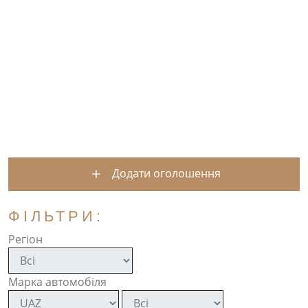
Додати оголошення
ФІЛЬТРИ:
Регіон
Марка автомобіля