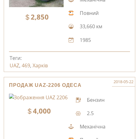
Повний
2,850
33,660 км
1985
Теги:
UAZ
,
469
,
Харків
2018-05-22
ПРОДАЖ UAZ-2206 ОДЕСА
Бензин
4,000
2.5
Механічна