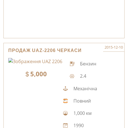
2015-12-10
ПРОДАЖ UAZ-2206 ЧЕРКАСИ
Бензин
5,000
2.4
Механічна
Повний
1,000 км
1990