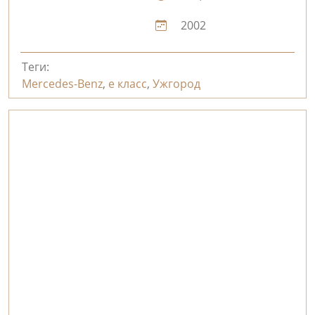
2002
Теги:
Mercedes-Benz
,
е класс
,
Ужгород