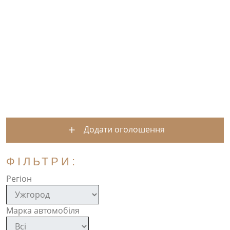
Додати оголошення
ФІЛЬТРИ:
Регіон
Марка автомобіля