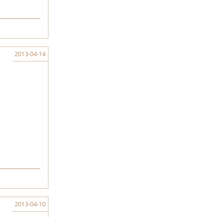
2013-04-14
2013-04-10