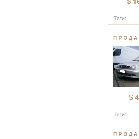
1
Теги:
ПРОДА
4
Теги:
ПРОДА