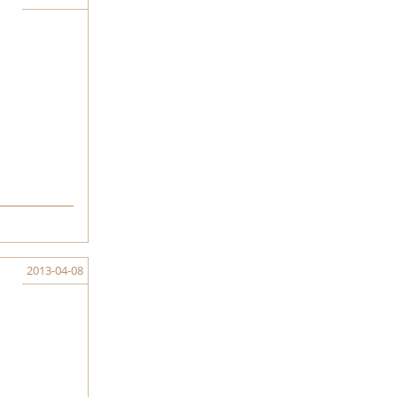
2013-04-08