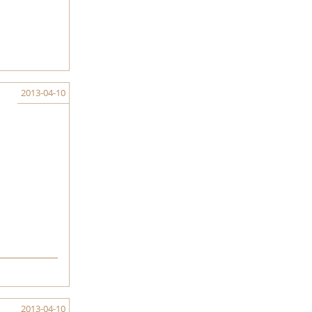
2013-04-10
2013-04-10