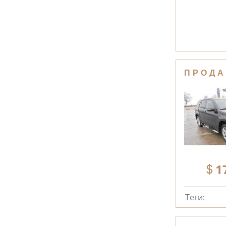
ПРОДА
1
Теги: