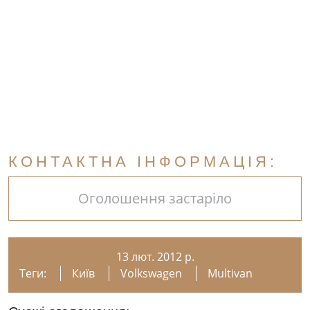
КОНТАКТНА ІНФОРМАЦІЯ:
Оголошення застаріло
13 лют. 2012 р.
Теги:
Київ
Volkswagen
Multivan