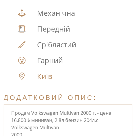
Механічна
Передній
Сріблястий
Гарний
Київ
ДОДАТКОВИЙ ОПИС:
Продам Volkswagen Multivan 2000 г. - цена
16.800 $ минивэн, 2.8л бензин 204л.с.
Volkswagen Multivan
2000 г.