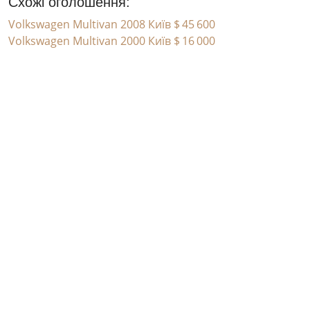
Схожі оголошення:
Volkswagen Multivan 2008 Київ
$ 45 600
Volkswagen Multivan 2000 Київ
$ 16 000