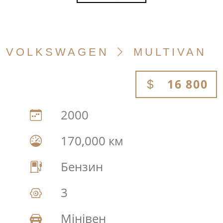
VOLKSWAGEN
MULTIVAN
16 800
2000
170,000 км
Бензин
3
Мінівен