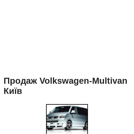
Продаж Volkswagen-Multivan
Київ