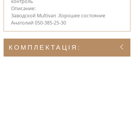
контроль
Описание:
Заводской Multivan .Хорошее состояние
Анатолий 050-385-25-30
КОМПЛЕКТАЦІЯ: