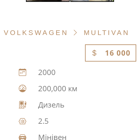
VOLKSWAGEN
MULTIVAN
16 000
2000
200,000 км
Дизель
2.5
Мінівен