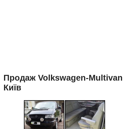
Продаж Volkswagen-Multivan
Київ