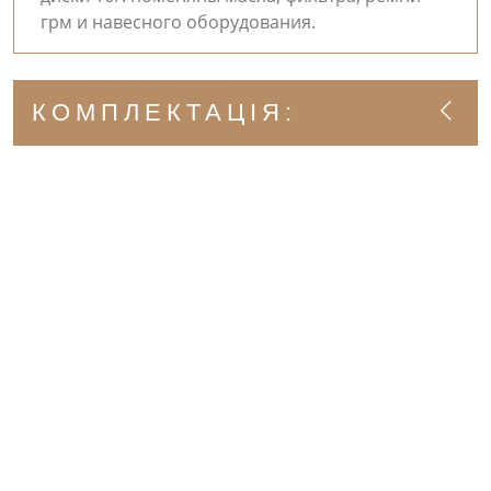
грм и навесного оборудования.
КОМПЛЕКТАЦІЯ: