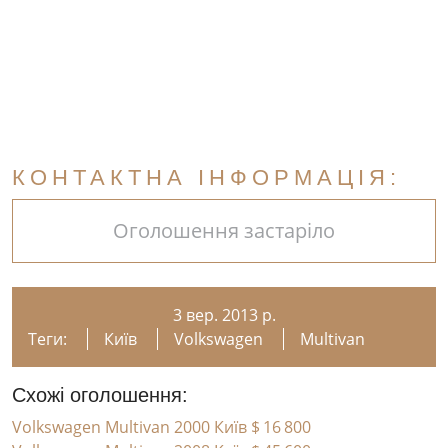
КОНТАКТНА ІНФОРМАЦІЯ:
Оголошення застаріло
3 вер. 2013 р.
Теги:
Київ
Volkswagen
Multivan
Схожі оголошення:
Volkswagen Multivan 2000 Київ
$ 16 800