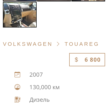
VOLKSWAGEN
TOUAREG
6 800
2007
130,000 км
Дизель