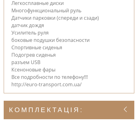
Легкосплавные диски
Многофункциональный руль
Датчики парковки (спереди и сзади)
датчик дождя
Усилитель руля
боковые подушки безопасности
Спортивные сиденья
Подогрев сиденья
разъем USB
Ксеноновые фары
Все подробности по телефону!!!
http://euro-transport.com.ua/
КОМПЛЕКТАЦІЯ: