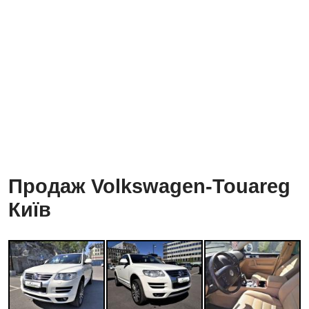
Продаж Volkswagen-Touareg
Київ