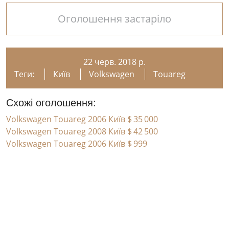
Оголошення застаріло
22 черв. 2018 р.
Теги:
Київ
Volkswagen
Touareg
Схожі оголошення:
Volkswagen Touareg 2006 Київ
$ 35 000
Volkswagen Touareg 2008 Київ
$ 42 500
Volkswagen Touareg 2006 Київ
$ 999