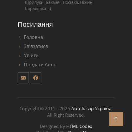
(Прилуки, Бахмач, Носівка, Ніжин,
Корюківка...)
Посилання
Головна
Зв'язатися
Увійти
Продати Авто
Copyright © 2011 – 2026
Автобазар Україна
,
All Right Reserved.
Designed By
HTML Codex