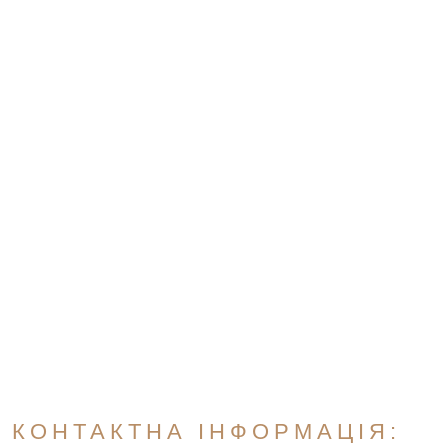
КОНТАКТНА ІНФОРМАЦІЯ: