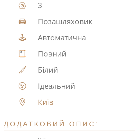
3
Позашляховик
Автоматична
Повний
Білий
Ідеальний
Київ
ДОДАТКОВИЙ ОПИС: