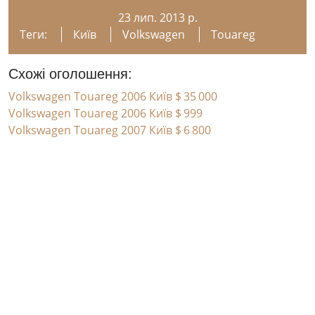
23 лип. 2013 р.
Теги:
Київ
Volkswagen
Touareg
Схожі оголошення:
Volkswagen Touareg 2006 Київ
$ 35 000
Volkswagen Touareg 2006 Київ
$ 999
Volkswagen Touareg 2007 Київ
$ 6 800