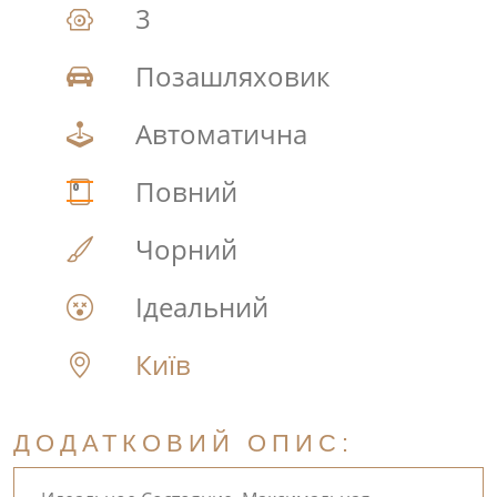
3
Позашляховик
Автоматична
Повний
Чорний
Ідеальний
Київ
ДОДАТКОВИЙ ОПИС: