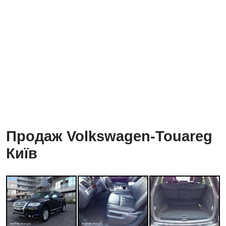
Продаж Volkswagen-Touareg
Київ