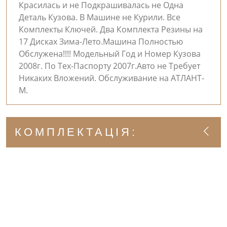
Красилась и не Подкрашивалась не Одна
Деталь Кузова. В Машине не Курили. Все
Комплекты Ключей. Два Комплекта Резины на
17 Дисках Зима-Лето.Машина Полностью
Обслужена!!!! Модельный Год и Номер Кузова
2008г. По Тех-Паспорту 2007г.Авто не Требует
Никаких Вложений. Обслуживание на АТЛАНТ-
М.
КОМПЛЕКТАЦІЯ: