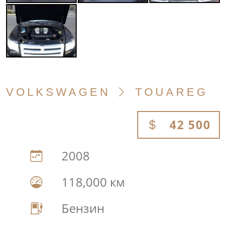
VOLKSWAGEN
TOUAREG
42 500
2008
118,000 км
Бензин