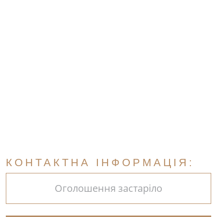
КОНТАКТНА ІНФОРМАЦІЯ:
Оголошення застаріло