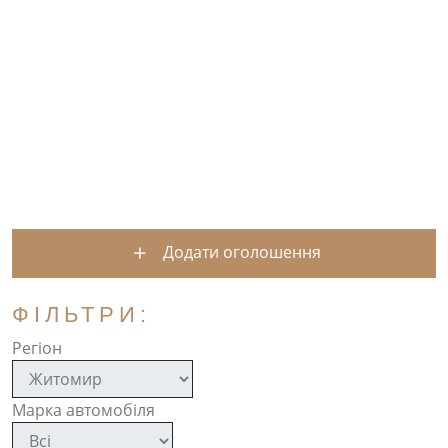
Додати оголошення
ФІЛЬТРИ:
Регіон
Марка автомобіля