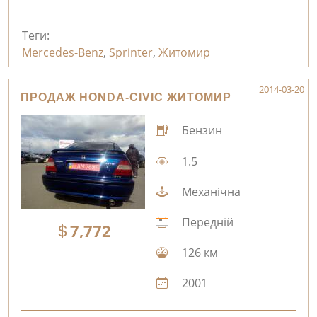
Теги:
Mercedes-Benz
,
Sprinter
,
Житомир
2014-03-20
ПРОДАЖ HONDA-CIVIC ЖИТОМИР
Бензин
1.5
Механічна
Передній
7,772
126 км
2001