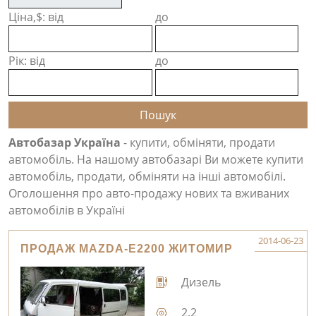
Ціна,$: від
до
Рік: від
до
Автобазар Україна
- купити, обміняти, продати
автомобіль. На нашому автобазарі Ви можете купити
автомобіль, продати, обміняти на інші автомобілі.
Оголошення про авто-продажу нових та вживаних
автомобілів в Україні
2014-06-23
ПРОДАЖ MAZDA-E2200 ЖИТОМИР
Дизель
2.2