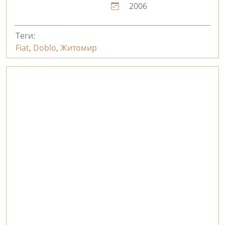
2006
Теги:
Fiat
,
Doblo
,
Житомир