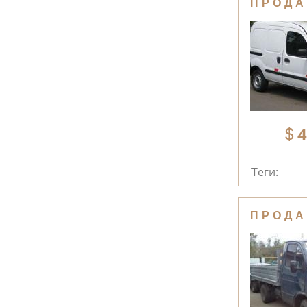
ПРОДА
4
Теги:
ПРОДА