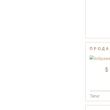
ПРОДА
Теги: