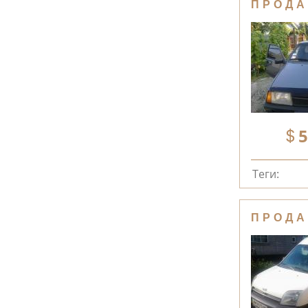
ПРОДА
5
Теги:
ПРОДА