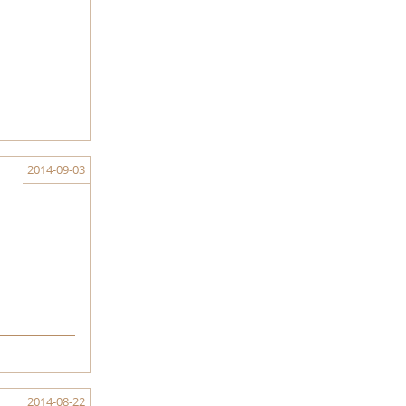
2014-09-03
2014-08-22