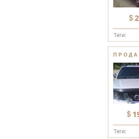
2
Теги:
ПРОДА
1
Теги: