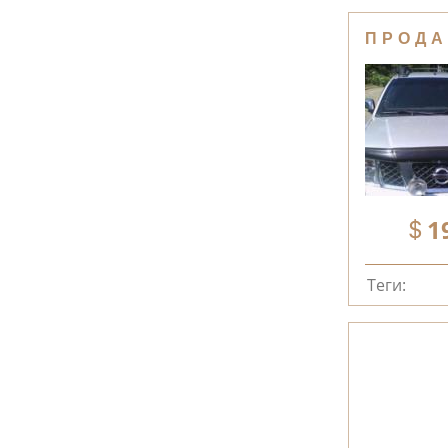
ПРОДА
1
Теги: