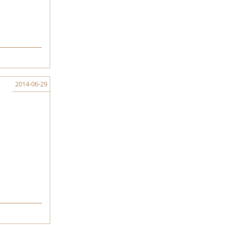
2014-06-29