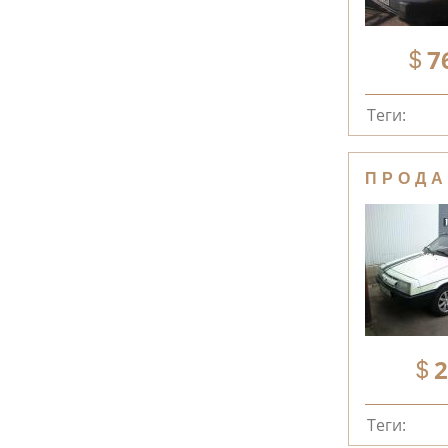
7
Теги:
ПРОДА
2
Теги: