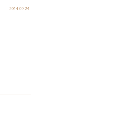
2014-09-24