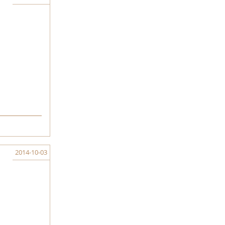
2014-10-03