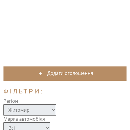
Додати оголошення
ФІЛЬТРИ:
Регіон
Марка автомобіля