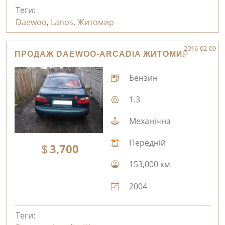
Теги:
Daewoo
,
Lanos
,
Житомир
2016-02-09
ПРОДАЖ DAEWOO-ARCADIA ЖИТОМИР
Бензин
1.3
Механічна
Передній
3,700
153,000 км
2004
Теги: