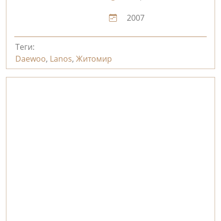
2007
Теги:
Daewoo
,
Lanos
,
Житомир