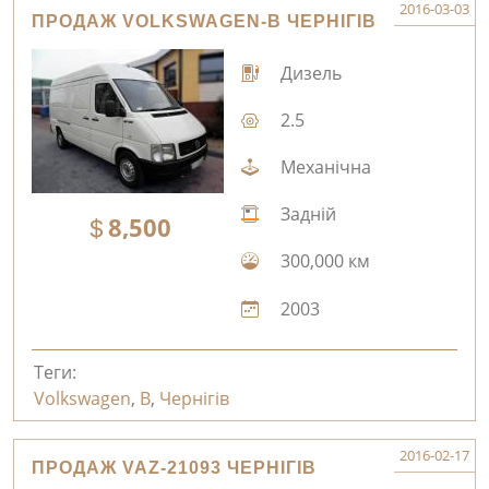
2016-03-03
ПРОДАЖ VOLKSWAGEN-B ЧЕРНІГІВ
Дизель
2.5
Механічна
Задній
8,500
300,000 км
2003
Теги:
Volkswagen
,
B
,
Чернігів
2016-02-17
ПРОДАЖ VAZ-21093 ЧЕРНІГІВ