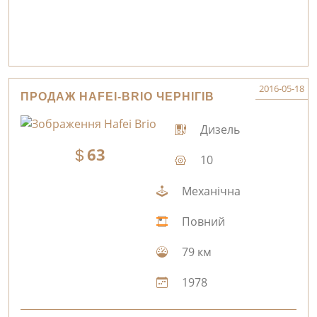
2016-05-18
ПРОДАЖ HAFEI-BRIO ЧЕРНІГІВ
Дизель
63
10
Механічна
Повний
79 км
1978