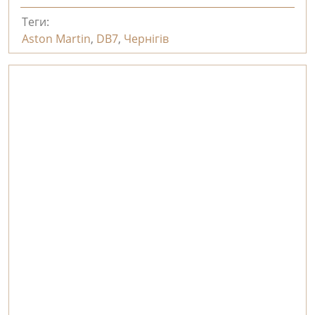
Теги:
Aston Martin
,
DB7
,
Чернігів