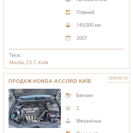
Повний
149,000 км
2007
Теги:
Mazda
,
CX-7
,
Київ
2026-02-25
ПРОДАЖ HONDA-ACCORD КИЇВ
Бензин
2
Механічна