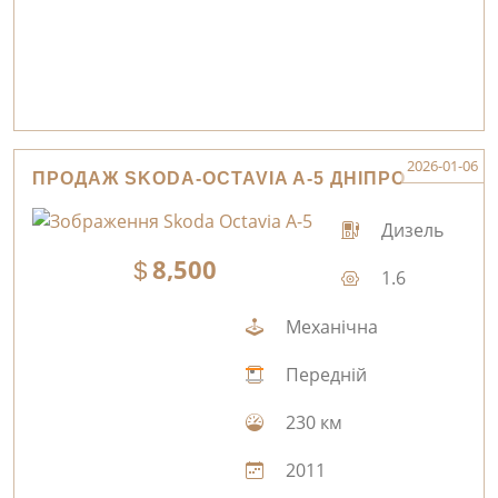
2026-01-06
ПРОДАЖ SKODA-OCTAVIA A-5 ДНІПРО
Дизель
8,500
1.6
Механічна
Передній
230 км
2011