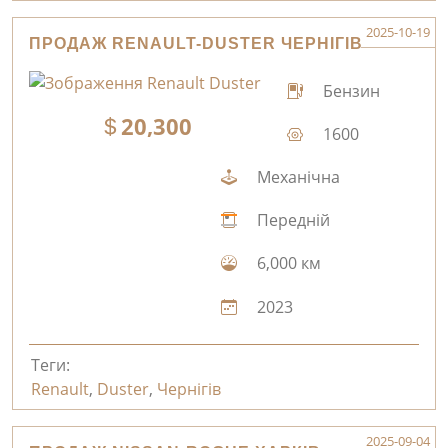
2025-10-19
ПРОДАЖ RENAULT-DUSTER ЧЕРНІГІВ
Бензин
20,300
1600
Механічна
Передній
6,000 км
2023
Теги:
Renault
,
Duster
,
Чернігів
2025-09-04