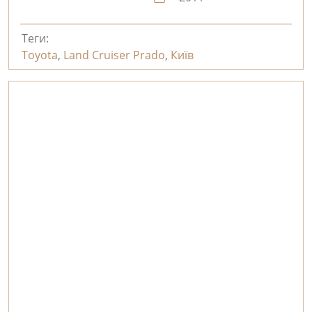
Теги:
Toyota
,
Land Cruiser Prado
,
Київ