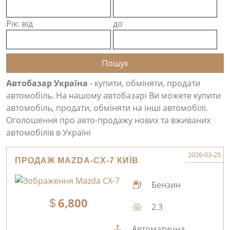
Рік: від
до
Автобазар Україна
- купити, обміняти, продати
автомобіль. На нашому автобазарі Ви можете купити
автомобіль, продати, обміняти на інші автомобілі.
Оголошення про авто-продажу нових та вживаних
автомобілів в Україні
2026-03-25
ПРОДАЖ MAZDA-CX-7 КИЇВ
Бензин
6,800
2.3
Автоматична