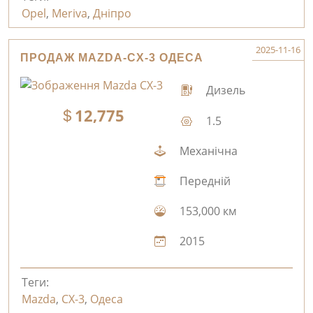
Opel
,
Meriva
,
Дніпро
2025-11-16
ПРОДАЖ MAZDA-CX-3 ОДЕСА
Дизель
12,775
1.5
Механічна
Передній
153,000 км
2015
Теги:
Mazda
,
CX-3
,
Одеса