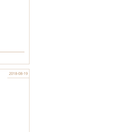
2018-08-19