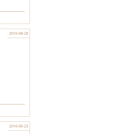
2016-08-28
2016-06-23