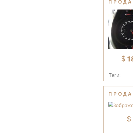
ПРОДА
1
Теги:
ПРОДА