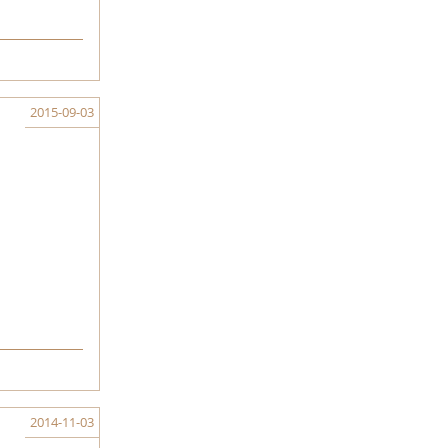
2015-09-03
2014-11-03