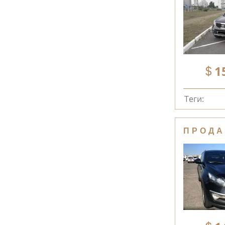
1
Теги:
ПРОДА