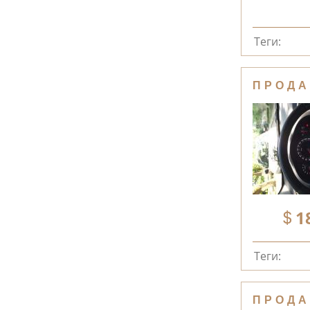
Теги:
ПРОДА
1
Теги:
ПРОДА