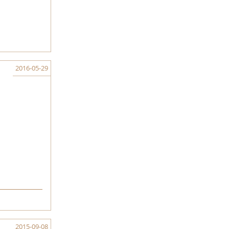
2016-05-29
2015-09-08