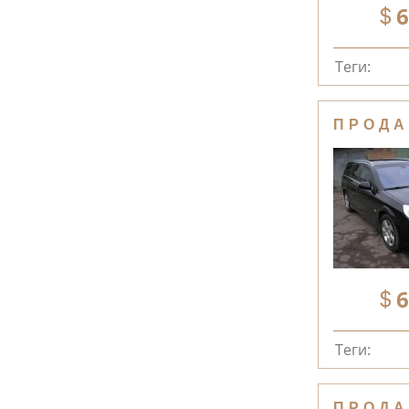
6
Теги:
ПРОДА
6
Теги:
ПРОДА