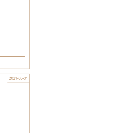
2021-05-01