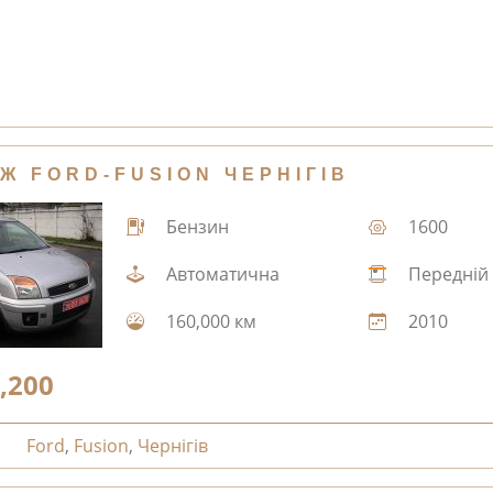
Ж FORD-FUSION ЧЕРНІГІВ
Бензин
1600
Автоматична
Передній
160,000 км
2010
,200
Ford
,
Fusion
,
Чернігів