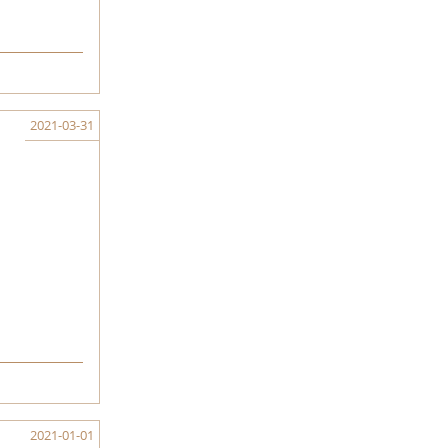
2021-03-31
2021-01-01