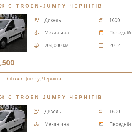
Ж CITROEN-JUMPY ЧЕРНІГІВ
Дизель
1600
Механічна
Передній
204,000 км
2012
,500
Citroen
,
Jumpy
,
Чернігів
Ж CITROEN-JUMPY ЧЕРНІГІВ
Дизель
1600
Механічна
Передній