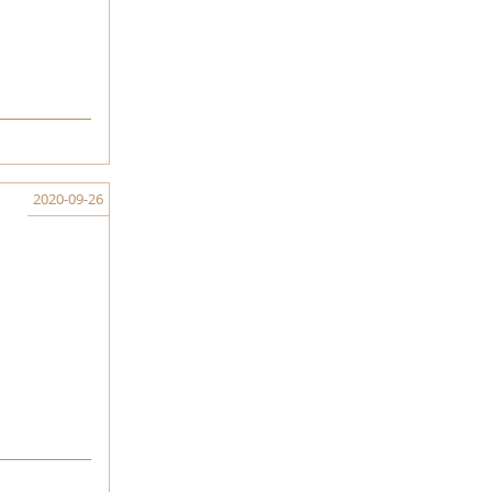
2020-09-26