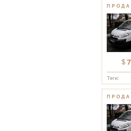
ПРОДА
7
Теги:
ПРОДА