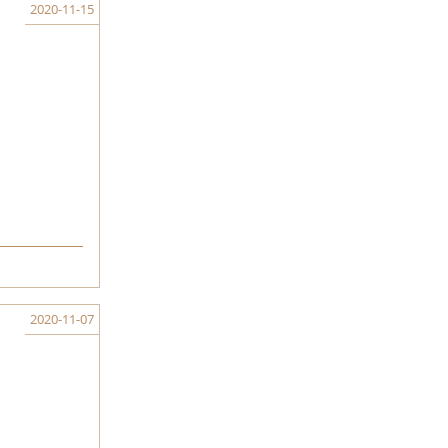
2020-11-15
2020-11-07