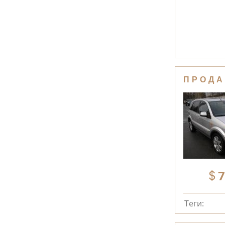
ПРОДА
7
Теги: