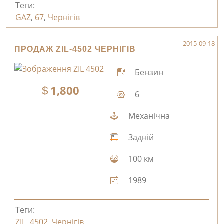
Теги:
GAZ
,
67
,
Чернігів
2015-09-18
ПРОДАЖ ZIL-4502 ЧЕРНІГІВ
Бензин
1,800
6
Механічна
Задній
100 км
1989
Теги:
ZIL
,
4502
,
Чернігів