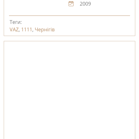
2009
Теги:
VAZ
,
1111
,
Чернігів