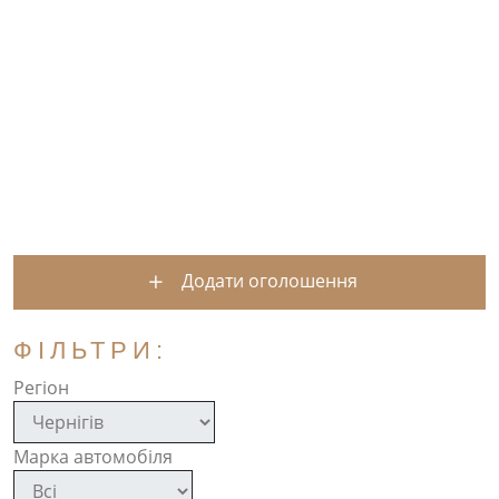
Додати оголошення
ФІЛЬТРИ:
Регіон
Марка автомобіля