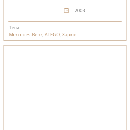
2003
Теги:
Mercedes-Benz
,
ATEGO
,
Харків