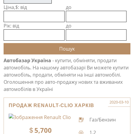
Ціна,$: від
до
Рік: від
до
Автобазар Україна
- купити, обміняти, продати
автомобіль. На нашому автобазарі Ви можете купити
автомобіль, продати, обміняти на інші автомобілі.
Оголошення про авто-продажу нових та вживаних
автомобілів в Україні
2020-03-10
ПРОДАЖ RENAULT-CLIO ХАРКІВ
Газ/Бензин
5,700
1.2