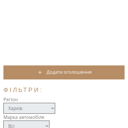
Додати оголошення
ФІЛЬТРИ:
Регіон
Марка автомобіля