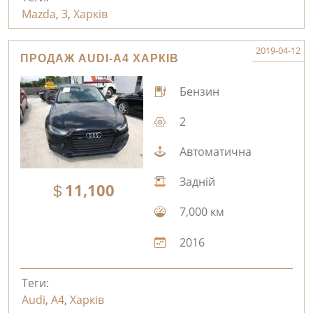
Mazda
,
3
,
Харків
2019-04-12
ПРОДАЖ AUDI-A4 ХАРКІВ
Бензин
2
Автоматична
Задній
11,100
7,000 км
2016
Теги:
Audi
,
A4
,
Харків