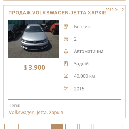
2019-04-12
ПРОДАЖ VOLKSWAGEN-JETTA ХАРКІВ
Бензин
2
Автоматична
Задній
3,900
40,000 км
2015
Теги:
Volkswagen
,
Jetta
,
Харків