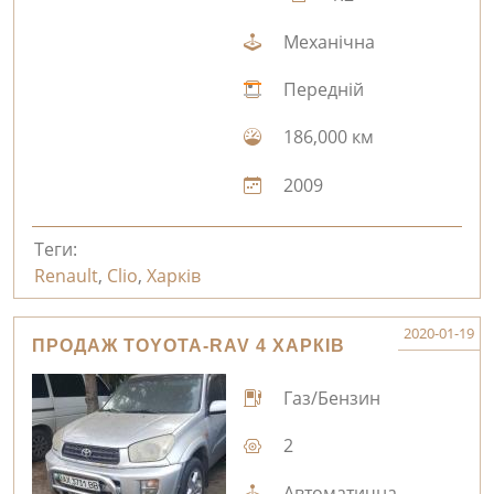
Механічна
Передній
186,000 км
2009
Теги:
Renault
,
Clio
,
Харків
2020-01-19
ПРОДАЖ TOYOTA-RAV 4 ХАРКІВ
Газ/Бензин
2
Автоматична