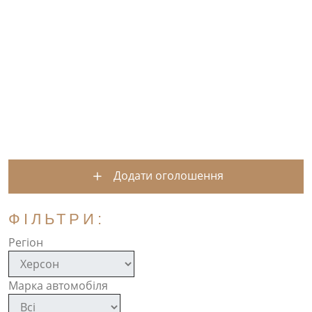
Додати оголошення
ФІЛЬТРИ:
Регіон
Марка автомобіля