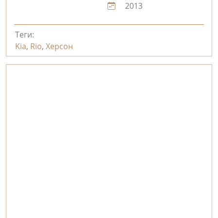
2013
Теги:
Kia
,
Rio
,
Херсон