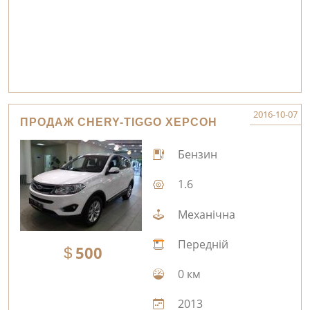
2016-10-07
ПРОДАЖ CHERY-TIGGO ХЕРСОН
Бензин
1.6
Механічна
Передній
500
0 км
2013