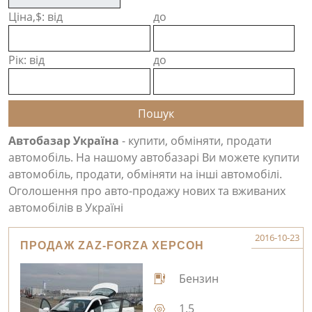
Ціна,$: від
до
Рік: від
до
Автобазар Україна
- купити, обміняти, продати
автомобіль. На нашому автобазарі Ви можете купити
автомобіль, продати, обміняти на інші автомобілі.
Оголошення про авто-продажу нових та вживаних
автомобілів в Україні
2016-10-23
ПРОДАЖ ZAZ-FORZA ХЕРСОН
Бензин
1.5